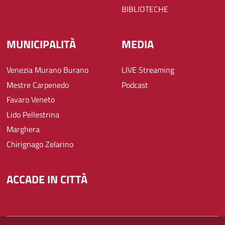
BIBLIOTECHE
MUNICIPALITÀ
MEDIA
Venezia Murano Burano
LIVE Streaming
Mestre Carpenedo
Podcast
Favaro Veneto
Lido Pellestrina
Marghera
Chirignago Zelarino
ACCADE IN CITTÀ