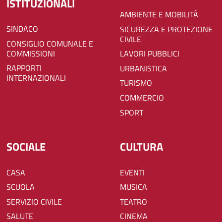
ISTITUZIONALI
AMBIENTE E MOBILITÀ
SINDACO
SICUREZZA E PROTEZIONE
CIVILE
CONSIGLIO COMUNALE E
COMMISSIONI
LAVORI PUBBLICI
RAPPORTI
URBANISTICA
INTERNAZIONALI
TURISMO
COMMERCIO
SPORT
SOCIALE
CULTURA
CASA
EVENTI
SCUOLA
MUSICA
SERVIZIO CIVILE
TEATRO
SALUTE
CINEMA