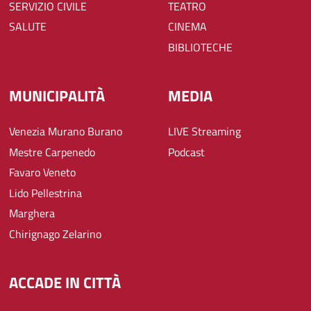
SERVIZIO CIVILE
TEATRO
SALUTE
CINEMA
BIBLIOTECHE
MUNICIPALITÀ
MEDIA
Venezia Murano Burano
LIVE Streaming
Mestre Carpenedo
Podcast
Favaro Veneto
Lido Pellestrina
Marghera
Chirignago Zelarino
ACCADE IN CITTÀ