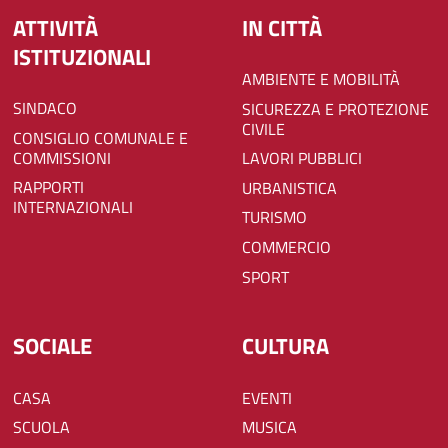
ATTIVITÀ
IN CITTÀ
ISTITUZIONALI
AMBIENTE E MOBILITÀ
SINDACO
SICUREZZA E PROTEZIONE
CIVILE
CONSIGLIO COMUNALE E
COMMISSIONI
LAVORI PUBBLICI
RAPPORTI
URBANISTICA
INTERNAZIONALI
TURISMO
COMMERCIO
SPORT
SOCIALE
CULTURA
CASA
EVENTI
SCUOLA
MUSICA