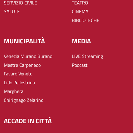
SERVIZIO CIVILE
TEATRO
SALUTE
CINEMA
BIBLIOTECHE
MUNICIPALITÀ
MEDIA
Venezia Murano Burano
LIVE Streaming
Mestre Carpenedo
Podcast
Favaro Veneto
Lido Pellestrina
Marghera
Chirignago Zelarino
ACCADE IN CITTÀ