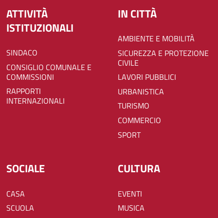
ATTIVITÀ
IN CITTÀ
ISTITUZIONALI
AMBIENTE E MOBILITÀ
SINDACO
SICUREZZA E PROTEZIONE
CIVILE
CONSIGLIO COMUNALE E
COMMISSIONI
LAVORI PUBBLICI
RAPPORTI
URBANISTICA
INTERNAZIONALI
TURISMO
COMMERCIO
SPORT
SOCIALE
CULTURA
CASA
EVENTI
SCUOLA
MUSICA