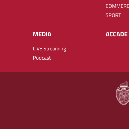
COMMERC
SPORT
MEDIA
ACCADE 
LIVE Streaming
Podcast