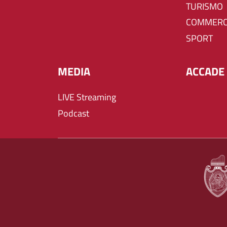
TURISMO
COMMERC
SPORT
MEDIA
ACCADE 
LIVE Streaming
Podcast