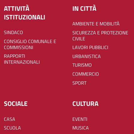
ATTIVITÀ
IN CITTÀ
ISTITUZIONALI
AMBIENTE E MOBILITÀ
SINDACO
SICUREZZA E PROTEZIONE
CIVILE
CONSIGLIO COMUNALE E
COMMISSIONI
LAVORI PUBBLICI
RAPPORTI
URBANISTICA
INTERNAZIONALI
TURISMO
COMMERCIO
SPORT
SOCIALE
CULTURA
CASA
EVENTI
SCUOLA
MUSICA