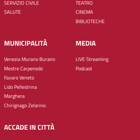
SERVIZIO CIVILE
TEATRO
SALUTE
CINEMA
BIBLIOTECHE
MUNICIPALITÀ
MEDIA
Venezia Murano Burano
LIVE Streaming
Mestre Carpenedo
Podcast
Favaro Veneto
Lido Pellestrina
Marghera
Chirignago Zelarino
ACCADE IN CITTÀ