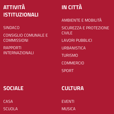
ATTIVITÀ
IN CITTÀ
ISTITUZIONALI
AMBIENTE E MOBILITÀ
SINDACO
SICUREZZA E PROTEZIONE
CIVILE
CONSIGLIO COMUNALE E
COMMISSIONI
LAVORI PUBBLICI
RAPPORTI
URBANISTICA
INTERNAZIONALI
TURISMO
COMMERCIO
SPORT
SOCIALE
CULTURA
CASA
EVENTI
SCUOLA
MUSICA