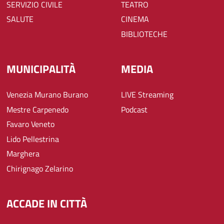
SERVIZIO CIVILE
TEATRO
SALUTE
CINEMA
BIBLIOTECHE
MUNICIPALITÀ
MEDIA
Venezia Murano Burano
LIVE Streaming
Mestre Carpenedo
Podcast
Favaro Veneto
Lido Pellestrina
Marghera
Chirignago Zelarino
ACCADE IN CITTÀ