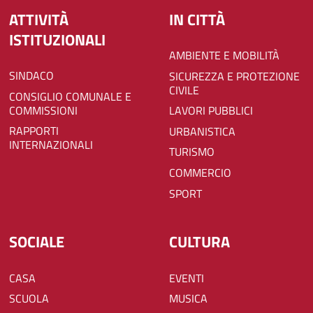
ATTIVITÀ
IN CITTÀ
ISTITUZIONALI
AMBIENTE E MOBILITÀ
SINDACO
SICUREZZA E PROTEZIONE
CIVILE
CONSIGLIO COMUNALE E
COMMISSIONI
LAVORI PUBBLICI
RAPPORTI
URBANISTICA
INTERNAZIONALI
TURISMO
COMMERCIO
SPORT
SOCIALE
CULTURA
CASA
EVENTI
SCUOLA
MUSICA