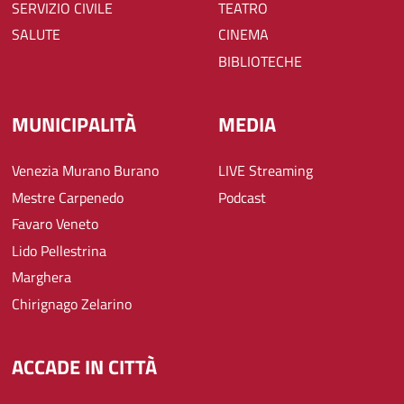
SERVIZIO CIVILE
TEATRO
SALUTE
CINEMA
BIBLIOTECHE
MUNICIPALITÀ
MEDIA
Venezia Murano Burano
LIVE Streaming
Mestre Carpenedo
Podcast
Favaro Veneto
Lido Pellestrina
Marghera
Chirignago Zelarino
ACCADE IN CITTÀ