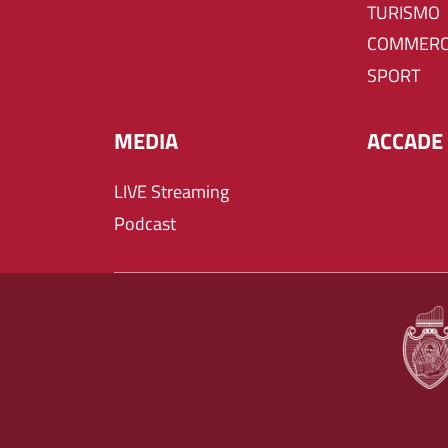
TURISMO
COMMERC
SPORT
MEDIA
ACCADE 
LIVE Streaming
Podcast