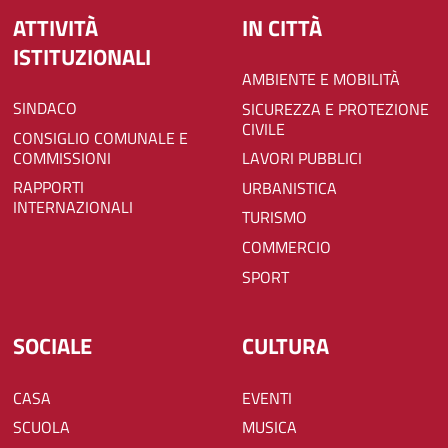
ATTIVITÀ
IN CITTÀ
ISTITUZIONALI
AMBIENTE E MOBILITÀ
SINDACO
SICUREZZA E PROTEZIONE
CIVILE
CONSIGLIO COMUNALE E
COMMISSIONI
LAVORI PUBBLICI
RAPPORTI
URBANISTICA
INTERNAZIONALI
TURISMO
COMMERCIO
SPORT
SOCIALE
CULTURA
CASA
EVENTI
SCUOLA
MUSICA