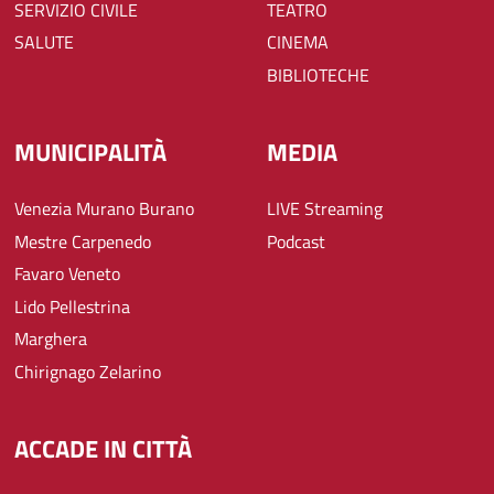
SERVIZIO CIVILE
TEATRO
SALUTE
CINEMA
BIBLIOTECHE
MUNICIPALITÀ
MEDIA
Venezia Murano Burano
LIVE Streaming
Mestre Carpenedo
Podcast
Favaro Veneto
Lido Pellestrina
Marghera
Chirignago Zelarino
ACCADE IN CITTÀ