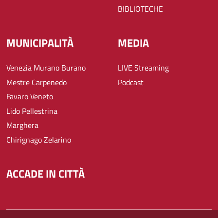
BIBLIOTECHE
MUNICIPALITÀ
MEDIA
Venezia Murano Burano
LIVE Streaming
Mestre Carpenedo
Podcast
Favaro Veneto
Lido Pellestrina
Marghera
Chirignago Zelarino
ACCADE IN CITTÀ