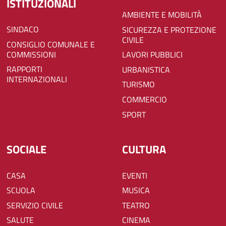
ISTITUZIONALI
AMBIENTE E MOBILITÀ
SINDACO
SICUREZZA E PROTEZIONE
CIVILE
CONSIGLIO COMUNALE E
COMMISSIONI
LAVORI PUBBLICI
RAPPORTI
URBANISTICA
INTERNAZIONALI
TURISMO
COMMERCIO
SPORT
SOCIALE
CULTURA
CASA
EVENTI
SCUOLA
MUSICA
SERVIZIO CIVILE
TEATRO
SALUTE
CINEMA