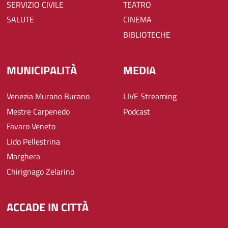
SERVIZIO CIVILE
TEATRO
SALUTE
CINEMA
BIBLIOTECHE
MUNICIPALITÀ
MEDIA
Venezia Murano Burano
LIVE Streaming
Mestre Carpenedo
Podcast
Favaro Veneto
Lido Pellestrina
Marghera
Chirignago Zelarino
ACCADE IN CITTÀ