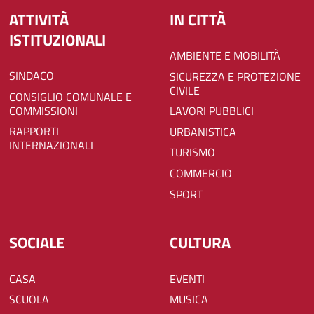
ATTIVITÀ
IN CITTÀ
ISTITUZIONALI
AMBIENTE E MOBILITÀ
SINDACO
SICUREZZA E PROTEZIONE
CIVILE
CONSIGLIO COMUNALE E
COMMISSIONI
LAVORI PUBBLICI
RAPPORTI
URBANISTICA
INTERNAZIONALI
TURISMO
COMMERCIO
SPORT
SOCIALE
CULTURA
CASA
EVENTI
SCUOLA
MUSICA