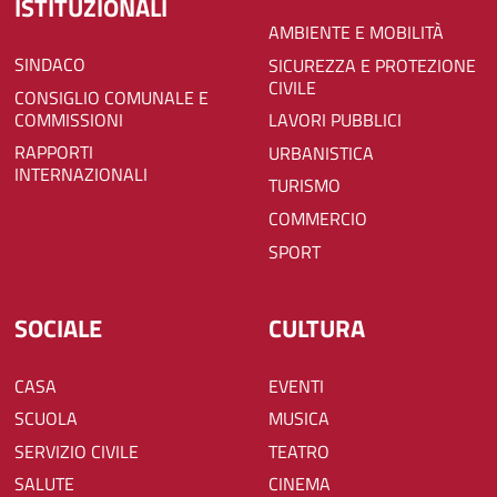
ISTITUZIONALI
AMBIENTE E MOBILITÀ
SINDACO
SICUREZZA E PROTEZIONE
CIVILE
CONSIGLIO COMUNALE E
COMMISSIONI
LAVORI PUBBLICI
RAPPORTI
URBANISTICA
INTERNAZIONALI
TURISMO
COMMERCIO
SPORT
SOCIALE
CULTURA
CASA
EVENTI
SCUOLA
MUSICA
SERVIZIO CIVILE
TEATRO
SALUTE
CINEMA