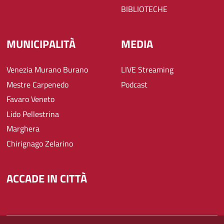
BIBLIOTECHE
MUNICIPALITÀ
MEDIA
Venezia Murano Burano
LIVE Streaming
Mestre Carpenedo
Podcast
Favaro Veneto
Lido Pellestrina
Marghera
Chirignago Zelarino
ACCADE IN CITTÀ