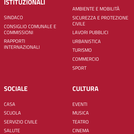
ISTITUZIONALI
AMBIENTE E MOBILITÀ
SINDACO
SICUREZZA E PROTEZIONE
CIVILE
CONSIGLIO COMUNALE E
COMMISSIONI
LAVORI PUBBLICI
RAPPORTI
URBANISTICA
INTERNAZIONALI
TURISMO
COMMERCIO
SPORT
SOCIALE
CULTURA
CASA
EVENTI
SCUOLA
MUSICA
SERVIZIO CIVILE
TEATRO
SALUTE
CINEMA