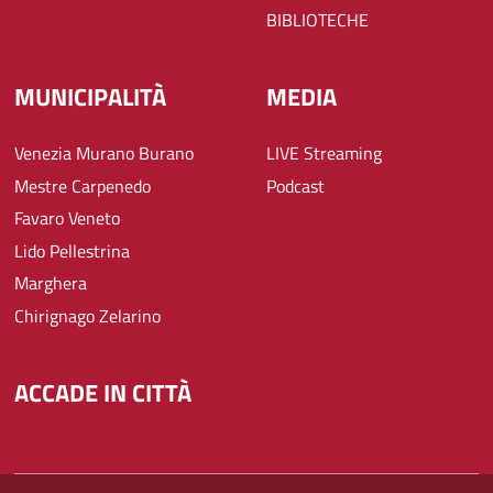
BIBLIOTECHE
MUNICIPALITÀ
MEDIA
Venezia Murano Burano
LIVE Streaming
Mestre Carpenedo
Podcast
Favaro Veneto
Lido Pellestrina
Marghera
Chirignago Zelarino
ACCADE IN CITTÀ