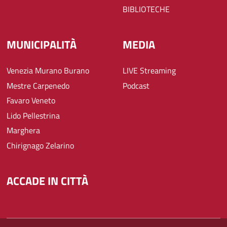
BIBLIOTECHE
MUNICIPALITÀ
MEDIA
Venezia Murano Burano
LIVE Streaming
Mestre Carpenedo
Podcast
Favaro Veneto
Lido Pellestrina
Marghera
Chirignago Zelarino
ACCADE IN CITTÀ