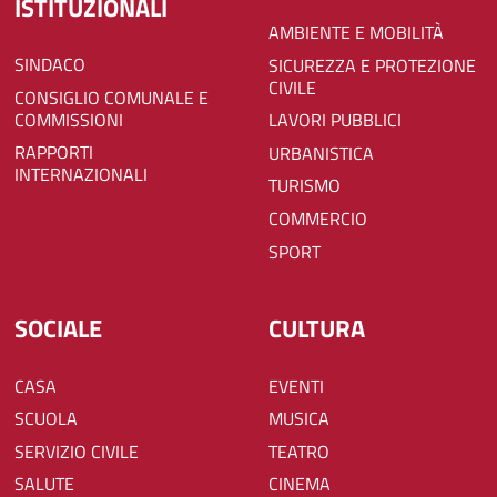
ISTITUZIONALI
AMBIENTE E MOBILITÀ
SINDACO
SICUREZZA E PROTEZIONE
CIVILE
CONSIGLIO COMUNALE E
COMMISSIONI
LAVORI PUBBLICI
RAPPORTI
URBANISTICA
INTERNAZIONALI
TURISMO
COMMERCIO
SPORT
SOCIALE
CULTURA
CASA
EVENTI
SCUOLA
MUSICA
SERVIZIO CIVILE
TEATRO
SALUTE
CINEMA