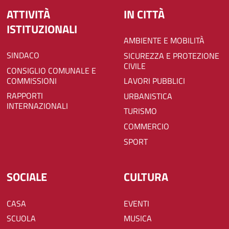
ATTIVITÀ
IN CITTÀ
ISTITUZIONALI
AMBIENTE E MOBILITÀ
SINDACO
SICUREZZA E PROTEZIONE
CIVILE
CONSIGLIO COMUNALE E
COMMISSIONI
LAVORI PUBBLICI
RAPPORTI
URBANISTICA
INTERNAZIONALI
TURISMO
COMMERCIO
SPORT
SOCIALE
CULTURA
CASA
EVENTI
SCUOLA
MUSICA