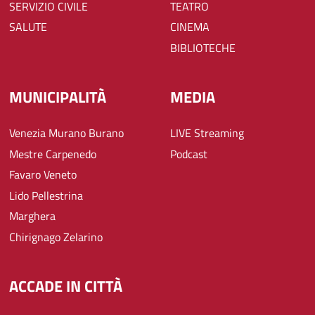
SERVIZIO CIVILE
TEATRO
SALUTE
CINEMA
BIBLIOTECHE
MUNICIPALITÀ
MEDIA
Venezia Murano Burano
LIVE Streaming
Mestre Carpenedo
Podcast
Favaro Veneto
Lido Pellestrina
Marghera
Chirignago Zelarino
ACCADE IN CITTÀ