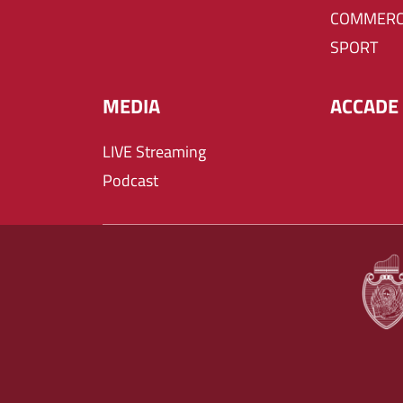
COMMERC
SPORT
MEDIA
ACCADE 
LIVE Streaming
Podcast