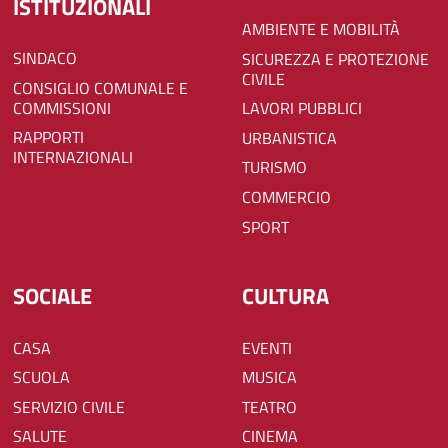
ISTITUZIONALI
AMBIENTE E MOBILITÀ
SINDACO
SICUREZZA E PROTEZIONE
CIVILE
CONSIGLIO COMUNALE E
COMMISSIONI
LAVORI PUBBLICI
RAPPORTI
URBANISTICA
INTERNAZIONALI
TURISMO
COMMERCIO
SPORT
SOCIALE
CULTURA
CASA
EVENTI
SCUOLA
MUSICA
SERVIZIO CIVILE
TEATRO
SALUTE
CINEMA