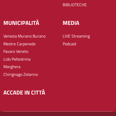
BIBLIOTECHE
MUNICIPALITÀ
MEDIA
Venezia Murano Burano
LIVE Streaming
Mestre Carpenedo
Podcast
Favaro Veneto
Lido Pellestrina
Marghera
Chirignago Zelarino
ACCADE IN CITTÀ