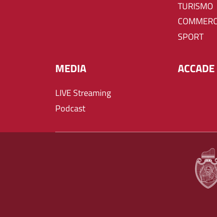
TURISMO
COMMERC
SPORT
MEDIA
ACCADE 
LIVE Streaming
Podcast