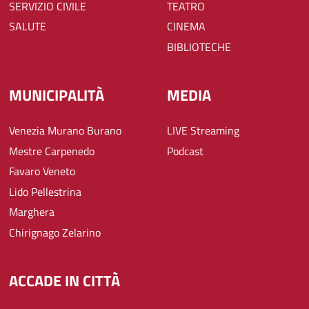
SERVIZIO CIVILE
TEATRO
SALUTE
CINEMA
BIBLIOTECHE
MUNICIPALITÀ
MEDIA
Venezia Murano Burano
LIVE Streaming
Mestre Carpenedo
Podcast
Favaro Veneto
Lido Pellestrina
Marghera
Chirignago Zelarino
ACCADE IN CITTÀ