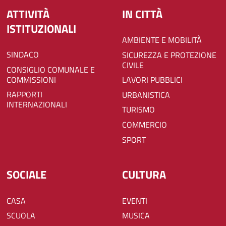
ATTIVITÀ
IN CITTÀ
ISTITUZIONALI
AMBIENTE E MOBILITÀ
SINDACO
SICUREZZA E PROTEZIONE
CIVILE
CONSIGLIO COMUNALE E
COMMISSIONI
LAVORI PUBBLICI
RAPPORTI
URBANISTICA
INTERNAZIONALI
TURISMO
COMMERCIO
SPORT
SOCIALE
CULTURA
CASA
EVENTI
SCUOLA
MUSICA