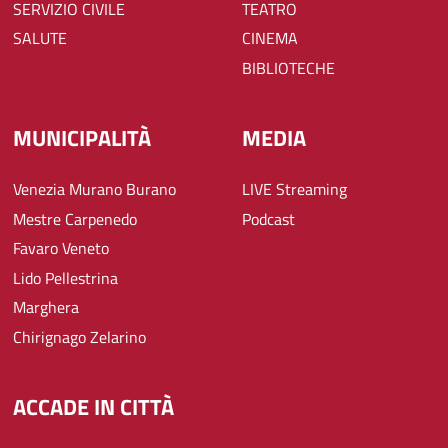
SERVIZIO CIVILE
TEATRO
SALUTE
CINEMA
BIBLIOTECHE
MUNICIPALITÀ
MEDIA
Venezia Murano Burano
LIVE Streaming
Mestre Carpenedo
Podcast
Favaro Veneto
Lido Pellestrina
Marghera
Chirignago Zelarino
ACCADE IN CITTÀ