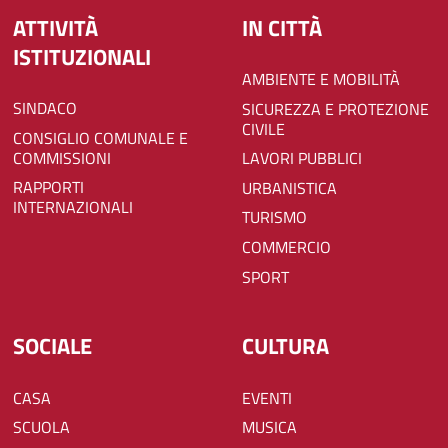
ATTIVITÀ
IN CITTÀ
ISTITUZIONALI
AMBIENTE E MOBILITÀ
SINDACO
SICUREZZA E PROTEZIONE
CIVILE
CONSIGLIO COMUNALE E
COMMISSIONI
LAVORI PUBBLICI
RAPPORTI
URBANISTICA
INTERNAZIONALI
TURISMO
COMMERCIO
SPORT
SOCIALE
CULTURA
CASA
EVENTI
SCUOLA
MUSICA