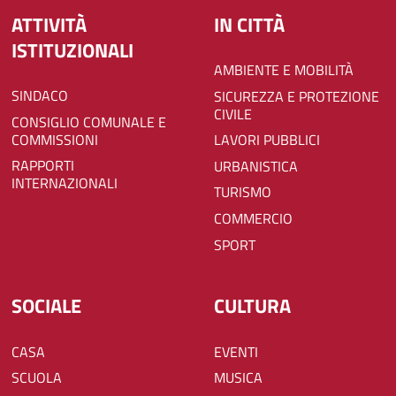
ATTIVITÀ
IN CITTÀ
ISTITUZIONALI
AMBIENTE E MOBILITÀ
SINDACO
SICUREZZA E PROTEZIONE
CIVILE
CONSIGLIO COMUNALE E
COMMISSIONI
LAVORI PUBBLICI
RAPPORTI
URBANISTICA
INTERNAZIONALI
TURISMO
COMMERCIO
SPORT
SOCIALE
CULTURA
CASA
EVENTI
SCUOLA
MUSICA