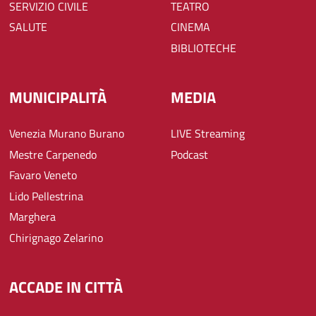
SERVIZIO CIVILE
TEATRO
SALUTE
CINEMA
BIBLIOTECHE
MUNICIPALITÀ
MEDIA
Venezia Murano Burano
LIVE Streaming
Mestre Carpenedo
Podcast
Favaro Veneto
Lido Pellestrina
Marghera
Chirignago Zelarino
ACCADE IN CITTÀ