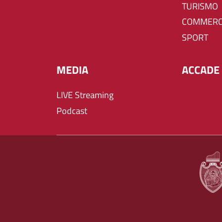
TURISMO
COMMERC
SPORT
MEDIA
ACCADE 
LIVE Streaming
Podcast