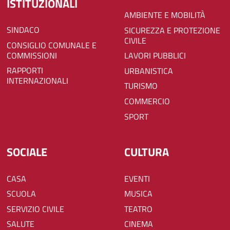
ISTITUZIONALI
AMBIENTE E MOBILITÀ
SINDACO
SICUREZZA E PROTEZIONE
CIVILE
CONSIGLIO COMUNALE E
COMMISSIONI
LAVORI PUBBLICI
RAPPORTI
URBANISTICA
INTERNAZIONALI
TURISMO
COMMERCIO
SPORT
SOCIALE
CULTURA
CASA
EVENTI
SCUOLA
MUSICA
SERVIZIO CIVILE
TEATRO
SALUTE
CINEMA