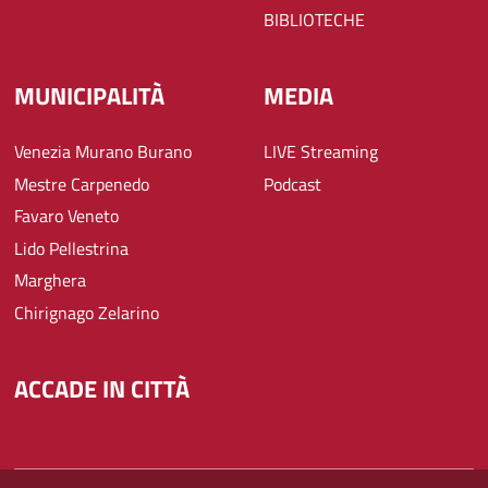
BIBLIOTECHE
MUNICIPALITÀ
MEDIA
Venezia Murano Burano
LIVE Streaming
Mestre Carpenedo
Podcast
Favaro Veneto
Lido Pellestrina
Marghera
Chirignago Zelarino
ACCADE IN CITTÀ