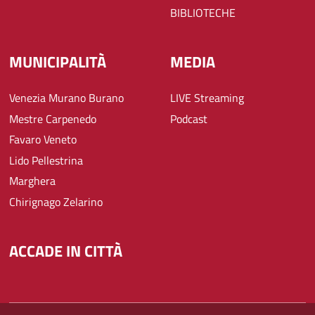
BIBLIOTECHE
MUNICIPALITÀ
MEDIA
Venezia Murano Burano
LIVE Streaming
Mestre Carpenedo
Podcast
Favaro Veneto
Lido Pellestrina
Marghera
Chirignago Zelarino
ACCADE IN CITTÀ