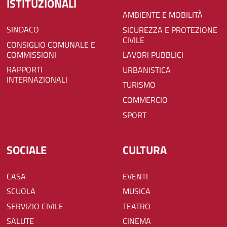
ISTITUZIONALI
AMBIENTE E MOBILITÀ
SINDACO
SICUREZZA E PROTEZIONE
CIVILE
CONSIGLIO COMUNALE E
COMMISSIONI
LAVORI PUBBLICI
RAPPORTI
URBANISTICA
INTERNAZIONALI
TURISMO
COMMERCIO
SPORT
SOCIALE
CULTURA
CASA
EVENTI
SCUOLA
MUSICA
SERVIZIO CIVILE
TEATRO
SALUTE
CINEMA