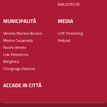
BIBLIOTECHE
MUNICIPALITÀ
MEDIA
Venezia Murano Burano
LIVE Streaming
Mestre Carpenedo
Podcast
Favaro Veneto
Lido Pellestrina
Marghera
Chirignago Zelarino
ACCADE IN CITTÀ