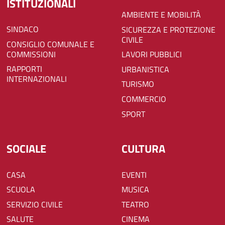
ISTITUZIONALI
AMBIENTE E MOBILITÀ
SINDACO
SICUREZZA E PROTEZIONE
CIVILE
CONSIGLIO COMUNALE E
COMMISSIONI
LAVORI PUBBLICI
RAPPORTI
URBANISTICA
INTERNAZIONALI
TURISMO
COMMERCIO
SPORT
SOCIALE
CULTURA
CASA
EVENTI
SCUOLA
MUSICA
SERVIZIO CIVILE
TEATRO
SALUTE
CINEMA