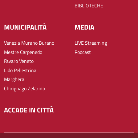
BIBLIOTECHE
MUNICIPALITÀ
MEDIA
Venezia Murano Burano
LIVE Streaming
Mestre Carpenedo
Podcast
Favaro Veneto
Lido Pellestrina
Marghera
Chirignago Zelarino
ACCADE IN CITTÀ