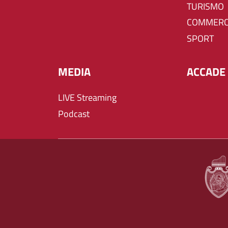
TURISMO
COMMERC
SPORT
MEDIA
ACCADE 
LIVE Streaming
Podcast