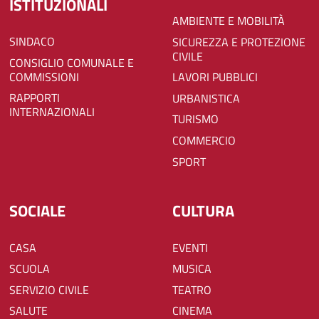
ISTITUZIONALI
AMBIENTE E MOBILITÀ
SINDACO
SICUREZZA E PROTEZIONE
CIVILE
CONSIGLIO COMUNALE E
COMMISSIONI
LAVORI PUBBLICI
RAPPORTI
URBANISTICA
INTERNAZIONALI
TURISMO
COMMERCIO
SPORT
SOCIALE
CULTURA
CASA
EVENTI
SCUOLA
MUSICA
SERVIZIO CIVILE
TEATRO
SALUTE
CINEMA