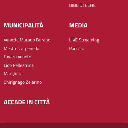
BIBLIOTECHE
MUNICIPALITÀ
MEDIA
Venezia Murano Burano
LIVE Streaming
Mestre Carpenedo
Podcast
Favaro Veneto
Lido Pellestrina
Marghera
Chirignago Zelarino
ACCADE IN CITTÀ