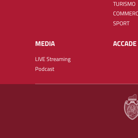
TURISMO
COMMERC
SPORT
MEDIA
ACCADE 
LIVE Streaming
Podcast