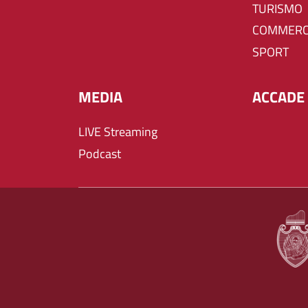
TURISMO
COMMERC
SPORT
MEDIA
ACCADE 
LIVE Streaming
Podcast