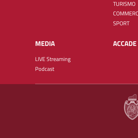
TURISMO
COMMERC
SPORT
MEDIA
ACCADE 
LIVE Streaming
Podcast