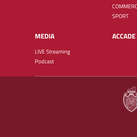
COMMERC
SPORT
MEDIA
ACCADE 
LIVE Streaming
Podcast