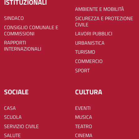
ISTITUZIONALI
AMBIENTE E MOBILITÀ
SINDACO
SICUREZZA E PROTEZIONE
CIVILE
CONSIGLIO COMUNALE E
COMMISSIONI
LAVORI PUBBLICI
RAPPORTI
URBANISTICA
INTERNAZIONALI
TURISMO
COMMERCIO
SPORT
SOCIALE
CULTURA
CASA
EVENTI
SCUOLA
MUSICA
SERVIZIO CIVILE
TEATRO
SALUTE
CINEMA