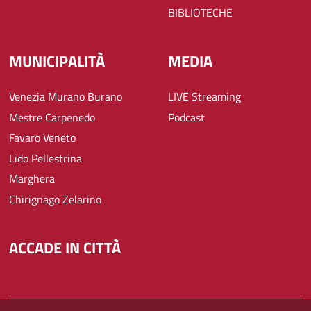
BIBLIOTECHE
MUNICIPALITÀ
MEDIA
Venezia Murano Burano
LIVE Streaming
Mestre Carpenedo
Podcast
Favaro Veneto
Lido Pellestrina
Marghera
Chirignago Zelarino
ACCADE IN CITTÀ