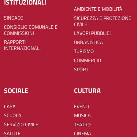
ISTITUZIONALI
AMBIENTE E MOBILITÀ
SINDACO
SICUREZZA E PROTEZIONE
CIVILE
CONSIGLIO COMUNALE E
COMMISSIONI
LAVORI PUBBLICI
RAPPORTI
URBANISTICA
INTERNAZIONALI
TURISMO
COMMERCIO
SPORT
SOCIALE
CULTURA
CASA
EVENTI
SCUOLA
MUSICA
SERVIZIO CIVILE
TEATRO
SALUTE
CINEMA