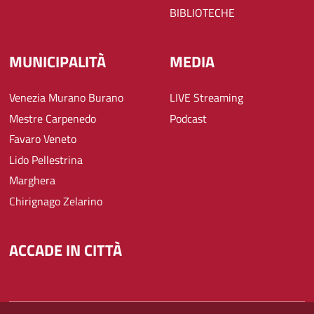
BIBLIOTECHE
MUNICIPALITÀ
MEDIA
Venezia Murano Burano
LIVE Streaming
Mestre Carpenedo
Podcast
Favaro Veneto
Lido Pellestrina
Marghera
Chirignago Zelarino
ACCADE IN CITTÀ