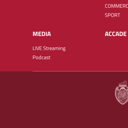
COMMERC
SPORT
MEDIA
ACCADE 
LIVE Streaming
Podcast