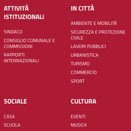
ATTIVITÀ
IN CITTÀ
ISTITUZIONALI
AMBIENTE E MOBILITÀ
SINDACO
SICUREZZA E PROTEZIONE
CIVILE
CONSIGLIO COMUNALE E
COMMISSIONI
LAVORI PUBBLICI
RAPPORTI
URBANISTICA
INTERNAZIONALI
TURISMO
COMMERCIO
SPORT
SOCIALE
CULTURA
CASA
EVENTI
SCUOLA
MUSICA