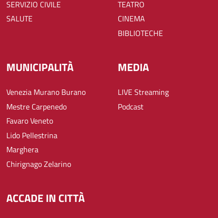
SERVIZIO CIVILE
TEATRO
SALUTE
CINEMA
BIBLIOTECHE
MUNICIPALITÀ
MEDIA
Venezia Murano Burano
LIVE Streaming
Mestre Carpenedo
Podcast
Favaro Veneto
Lido Pellestrina
Marghera
Chirignago Zelarino
ACCADE IN CITTÀ