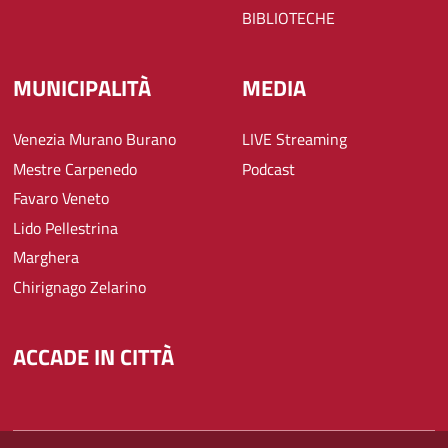
BIBLIOTECHE
MUNICIPALITÀ
MEDIA
Venezia Murano Burano
LIVE Streaming
Mestre Carpenedo
Podcast
Favaro Veneto
Lido Pellestrina
Marghera
Chirignago Zelarino
ACCADE IN CITTÀ