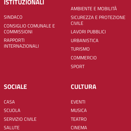
ISTITUZIONALI
AMBIENTE E MOBILITÀ
SINDACO
SICUREZZA E PROTEZIONE
CIVILE
CONSIGLIO COMUNALE E
COMMISSIONI
LAVORI PUBBLICI
RAPPORTI
URBANISTICA
INTERNAZIONALI
TURISMO
COMMERCIO
SPORT
SOCIALE
CULTURA
CASA
EVENTI
SCUOLA
MUSICA
SERVIZIO CIVILE
TEATRO
SALUTE
CINEMA