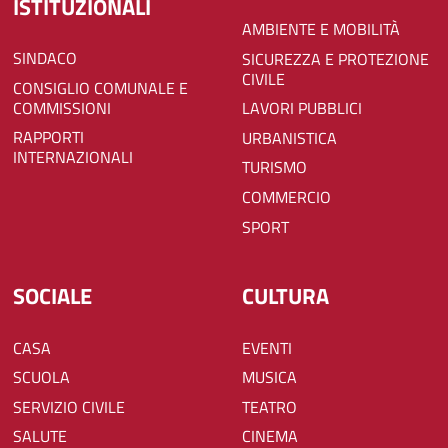
ISTITUZIONALI
AMBIENTE E MOBILITÀ
SINDACO
SICUREZZA E PROTEZIONE
CIVILE
CONSIGLIO COMUNALE E
COMMISSIONI
LAVORI PUBBLICI
RAPPORTI
URBANISTICA
INTERNAZIONALI
TURISMO
COMMERCIO
SPORT
SOCIALE
CULTURA
CASA
EVENTI
SCUOLA
MUSICA
SERVIZIO CIVILE
TEATRO
SALUTE
CINEMA