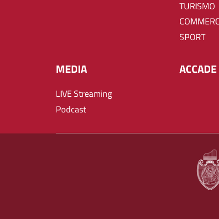
TURISMO
COMMERC
SPORT
MEDIA
ACCADE 
LIVE Streaming
Podcast