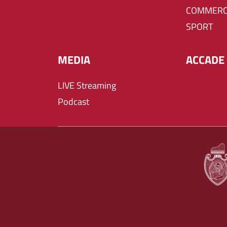
COMMERC
SPORT
MEDIA
ACCADE 
LIVE Streaming
Podcast