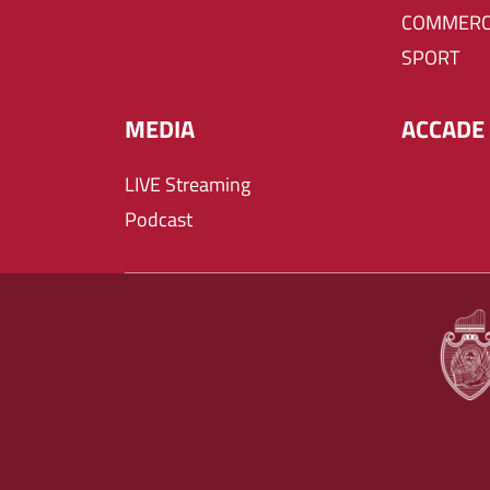
COMMERC
SPORT
MEDIA
ACCADE 
LIVE Streaming
Podcast