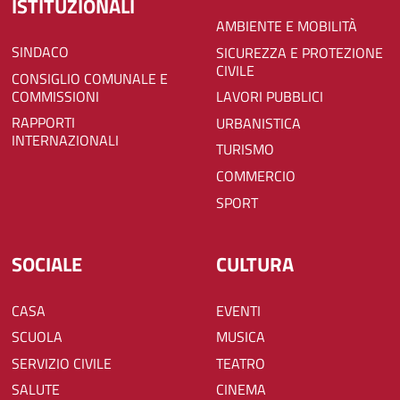
ISTITUZIONALI
AMBIENTE E MOBILITÀ
SINDACO
SICUREZZA E PROTEZIONE
CIVILE
CONSIGLIO COMUNALE E
COMMISSIONI
LAVORI PUBBLICI
RAPPORTI
URBANISTICA
INTERNAZIONALI
TURISMO
COMMERCIO
SPORT
SOCIALE
CULTURA
CASA
EVENTI
SCUOLA
MUSICA
SERVIZIO CIVILE
TEATRO
SALUTE
CINEMA