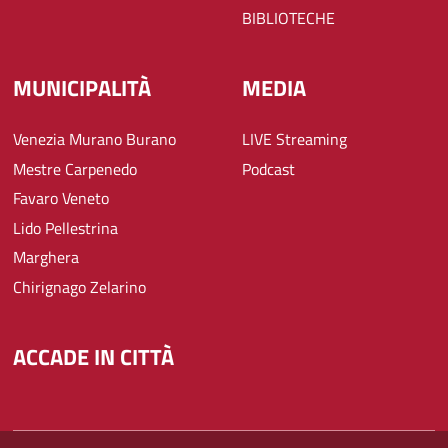
BIBLIOTECHE
MUNICIPALITÀ
MEDIA
Venezia Murano Burano
LIVE Streaming
Mestre Carpenedo
Podcast
Favaro Veneto
Lido Pellestrina
Marghera
Chirignago Zelarino
ACCADE IN CITTÀ