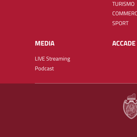
TURISMO
COMMERC
SPORT
MEDIA
ACCADE 
LIVE Streaming
Podcast