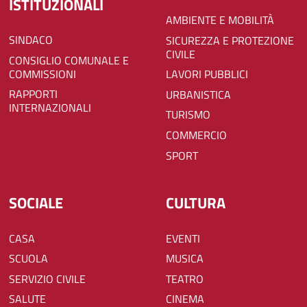
ISTITUZIONALI
AMBIENTE E MOBILITÀ
SINDACO
SICUREZZA E PROTEZIONE
CIVILE
CONSIGLIO COMUNALE E
COMMISSIONI
LAVORI PUBBLICI
RAPPORTI
URBANISTICA
INTERNAZIONALI
TURISMO
COMMERCIO
SPORT
SOCIALE
CULTURA
CASA
EVENTI
SCUOLA
MUSICA
SERVIZIO CIVILE
TEATRO
SALUTE
CINEMA