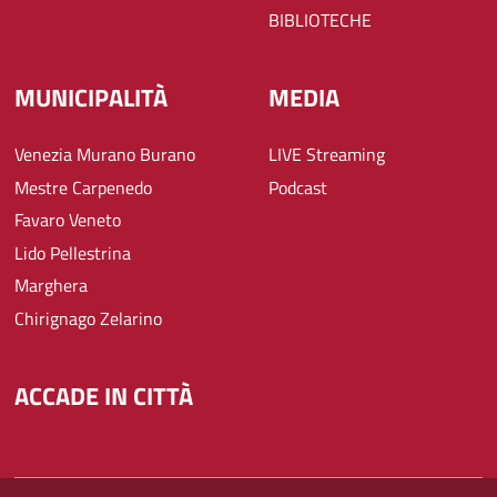
BIBLIOTECHE
MUNICIPALITÀ
MEDIA
Venezia Murano Burano
LIVE Streaming
Mestre Carpenedo
Podcast
Favaro Veneto
Lido Pellestrina
Marghera
Chirignago Zelarino
ACCADE IN CITTÀ