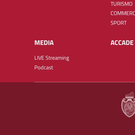
TURISMO
COMMERC
SPORT
MEDIA
ACCADE 
LIVE Streaming
Podcast