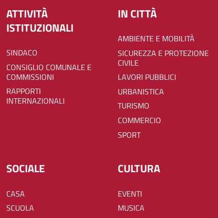
ATTIVITÀ
IN CITTÀ
ISTITUZIONALI
AMBIENTE E MOBILITÀ
SINDACO
SICUREZZA E PROTEZIONE
CIVILE
CONSIGLIO COMUNALE E
COMMISSIONI
LAVORI PUBBLICI
RAPPORTI
URBANISTICA
INTERNAZIONALI
TURISMO
COMMERCIO
SPORT
SOCIALE
CULTURA
CASA
EVENTI
SCUOLA
MUSICA