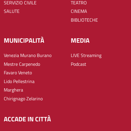
SERVIZIO CIVILE
TEATRO
SALUTE
CINEMA
BIBLIOTECHE
MUNICIPALITÀ
MEDIA
Venezia Murano Burano
LIVE Streaming
Mestre Carpenedo
Podcast
Favaro Veneto
Lido Pellestrina
Marghera
Chirignago Zelarino
ACCADE IN CITTÀ