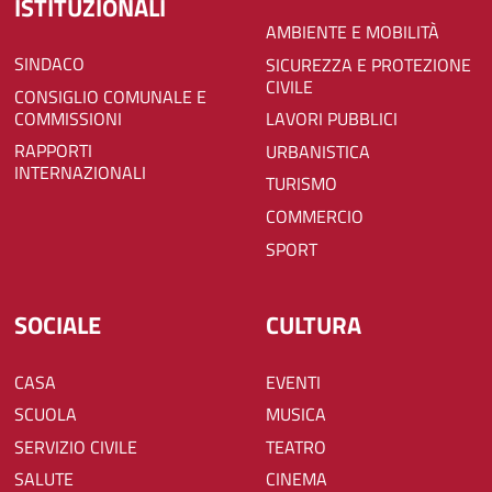
ISTITUZIONALI
AMBIENTE E MOBILITÀ
SINDACO
SICUREZZA E PROTEZIONE
CIVILE
CONSIGLIO COMUNALE E
COMMISSIONI
LAVORI PUBBLICI
RAPPORTI
URBANISTICA
INTERNAZIONALI
TURISMO
COMMERCIO
SPORT
SOCIALE
CULTURA
CASA
EVENTI
SCUOLA
MUSICA
SERVIZIO CIVILE
TEATRO
SALUTE
CINEMA