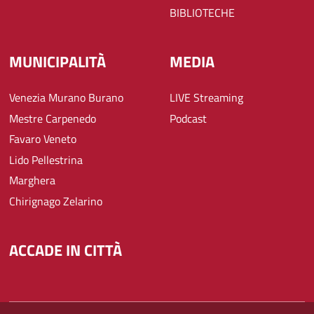
BIBLIOTECHE
MUNICIPALITÀ
MEDIA
Venezia Murano Burano
LIVE Streaming
Mestre Carpenedo
Podcast
Favaro Veneto
Lido Pellestrina
Marghera
Chirignago Zelarino
ACCADE IN CITTÀ