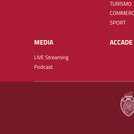
TURISMO
COMMERC
SPORT
MEDIA
ACCADE 
LIVE Streaming
Podcast