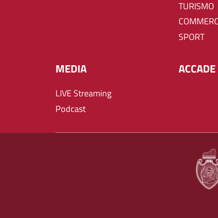
TURISMO
COMMERC
SPORT
MEDIA
ACCADE 
LIVE Streaming
Podcast